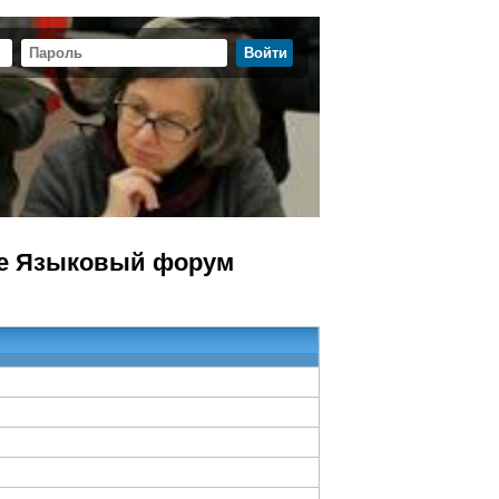
ме Языковый форум