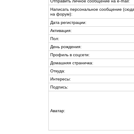
Отправить личное сообщение на e-mail:
Написать персональное сообщение (сюд
на форум):
Дата регистрации:
Активация:
Пол:
День рождения:
Профиль в соцсети:
Домашняя страничка:
Откуда
:
Интересы:
Подпись:
Аватар: