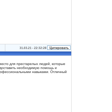
31.03.21 - 22:32:28
есто для престарелых людей, которые
редоставить необходимую помощь и
 профессиональными навыками. Отличный