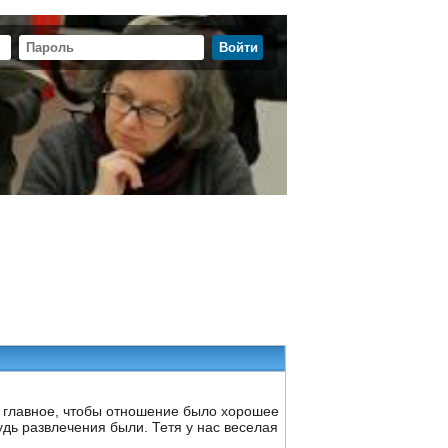
, главное, чтобы отношение было хорошее
удь развлечения были. Тетя у нас веселая