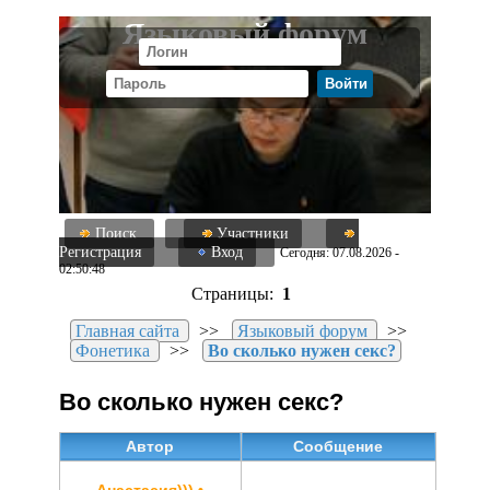
Языковый форум
Поиск
Участники
Регистрация
Вход
Сегодня: 07.08.2026 -
02:50:48
Страницы:
1
Главная сайта
>>
Языковый форум
>>
Фонетика
>>
Во сколько нужен секс?
Во сколько нужен секс?
Автор
Сообщение