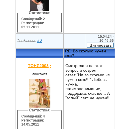
Статистика:
Сообщений: 2
Регистрация:
05.11.2011
15.04.24 -
10:46:56
Сообщение
#
2
RE: Во сколько нужен
секс?
ТОНЯ2003
•
Смотрела я на этот
вопрос и созрел
лингвист
ответ:"Ни во сколько не
нужен секс!!!" Любовь
нужна,
взаимопонимание,
поддержка, счастье... А
"голый" секс не нужен!!!
Статистика:
Сообщений: 4
Регистрация:
14.05.2011