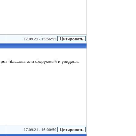
17.09.21 - 15:56:55
 через htaccess или форумный и увидишь
17.09.21 - 16:00:50